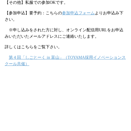
【その他】私服での参加OKです。
【参加申込】要予約：こちらの
参加申込フォーム
よりお申込み下
さい。
※申し込みをされた方に対し、オンライン配信用URLをお申込
みいただいたメールアドレスにご連絡いたします。
詳しくはこちらをご覧下さい。
第４回「しごとーく in 富山」（TOYAMA採用イノベーションス
クール共催）